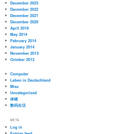
December 2023
December 2022
December 2021
December 2020
April 2019
May 2014
February 2014
January 2014
November 2013
October 2013
Computer
Leben in Deutschland
Misc
Uncategorized
体锻
数码生活
META
Log in
Entries feed